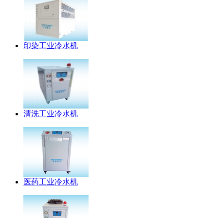
印染工业冷水机
清洗工业冷水机
医药工业冷水机