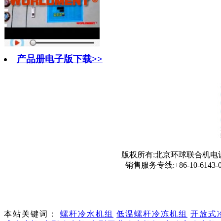
产品册电子版下载>>
版权所有:北京环球联合机电设
销售服务专线:+86-10-6143-0
本站关键词：
螺杆冷水机组
低温螺杆冷冻机组
开放式