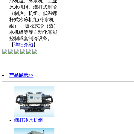
冷机组、冰水机、工业
冰水机组、螺杆式制冷
（制热）机组、低温螺
杆式冷冻机组(冷水机
组） 、吸收式冷（热）
水机组等等自动化智能
控制成套制冷设备。
【
详细介绍
】
产品展示>>
螺杆冷水机组