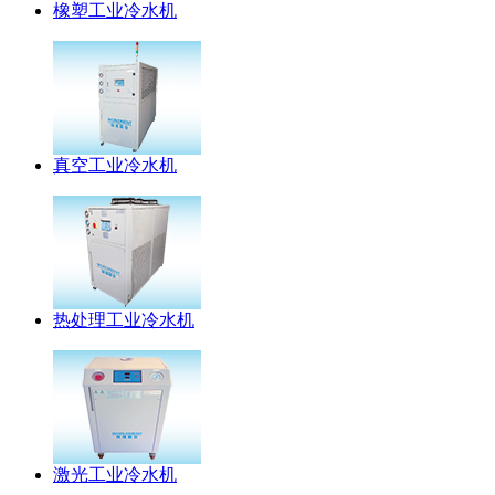
橡塑工业冷水机
真空工业冷水机
热处理工业冷水机
激光工业冷水机