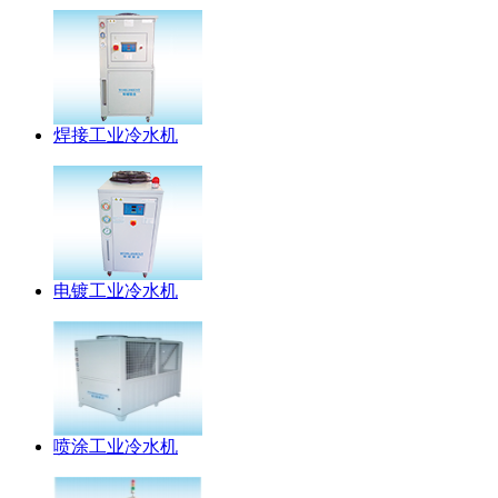
焊接工业冷水机
电镀工业冷水机
喷涂工业冷水机