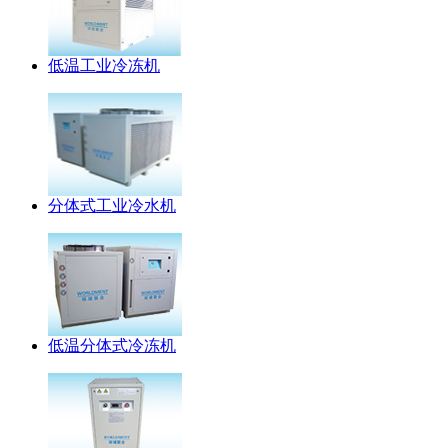
低温工业冷冻机
分体式工业冷水机
低温分体式冷冻机