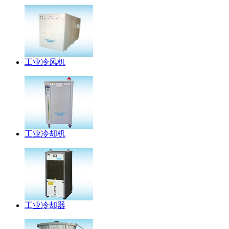
工业冷风机
工业冷却机
工业冷却器