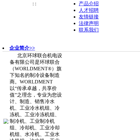
:
:
产品介绍
人才招聘
友情链接
法律声明
联系我们
企业简介>>
北京环球联合机电设
备有限公司是环球联合
（WORLDMENT®）旗
下知名的制冷设备制造
商。WORLDMENT
以“传承卓越，共享价
值”之理念，专业为您设
计、制造、销售冷水
机、工业冷水机组、冷
冻机、工业冷冻机组、
制冷机、工业制冷机
组、冷却机、工业冷却
机组、水冷机、工业水