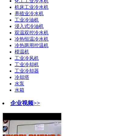
化工工业冷水机
机床工业冷水机
养殖业冷水机
工业冷油机
浸入式冷油机
双温双控冷水机
冷热恒温冷水机
冷热两用控温机
模温机
工业冷风机
工业冷却机
工业冷却器
冷却塔
水泵
水箱
企业视频>>