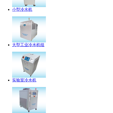
小型冷水机
大型工业冷水机组
实验室冷水机