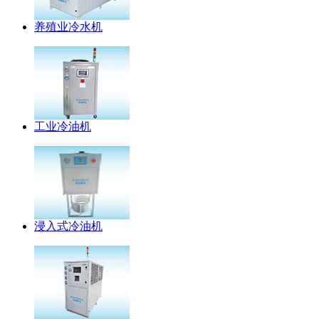
养殖业冷水机
工业冷油机
浸入式冷油机