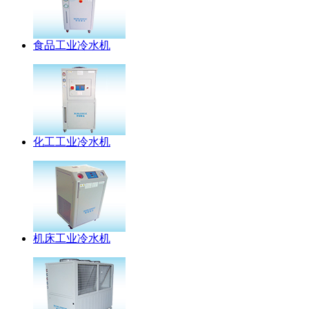
食品工业冷水机
化工工业冷水机
机床工业冷水机