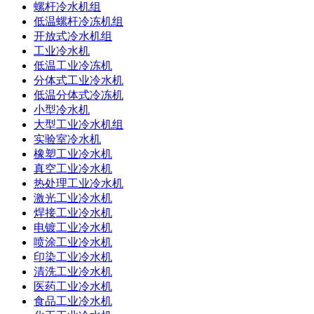
螺杆冷水机组
低温螺杆冷冻机组
开放式冷水机组
工业冷水机
低温工业冷冻机
分体式工业冷水机
低温分体式冷冻机
小型冷水机
大型工业冷水机组
实验室冷水机
橡塑工业冷水机
真空工业冷水机
热处理工业冷水机
激光工业冷水机
焊接工业冷水机
电镀工业冷水机
喷涂工业冷水机
印染工业冷水机
清洗工业冷水机
医药工业冷水机
食品工业冷水机