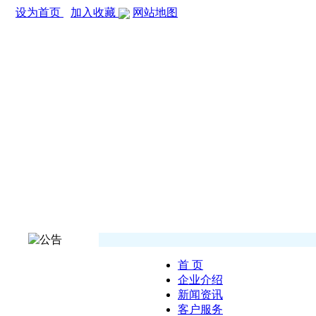
设为首页
加入收藏
网站地图
首 页
企业介绍
新闻资讯
客户服务