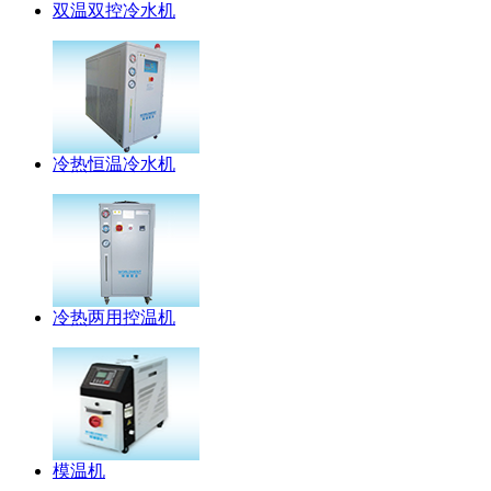
双温双控冷水机
冷热恒温冷水机
冷热两用控温机
模温机