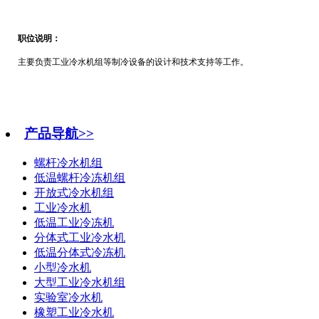
职位说明：
主要负责工业冷水机组等制冷设备的设计和技术支持等工作。
产品导航>>
螺杆冷水机组
低温螺杆冷冻机组
开放式冷水机组
工业冷水机
低温工业冷冻机
分体式工业冷水机
低温分体式冷冻机
小型冷水机
大型工业冷水机组
实验室冷水机
橡塑工业冷水机