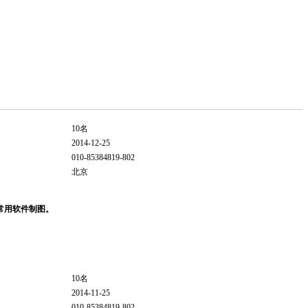
10名
2014-12-25
010-85384819-802
北京
等常用软件制图。
10名
2014-11-25
010-85384819-802