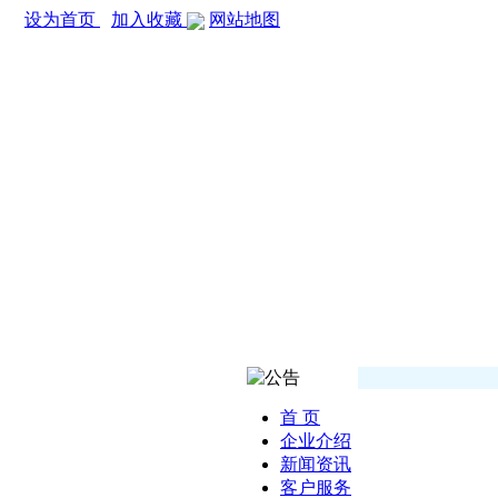
设为首页
加入收藏
网站地图
首 页
企业介绍
新闻资讯
客户服务