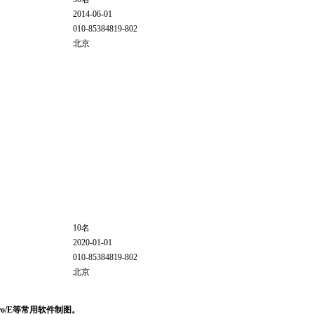
2014-06-01
010-85384819-802
北京
10名
2020-01-01
010-85384819-802
北京
ro/E
等常用软件制图。