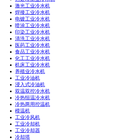
激光工业冷水机
焊接工业冷水机
电镀工业冷水机
喷涂工业冷水机
印染工业冷水机
清洗工业冷水机
医药工业冷水机
食品工业冷水机
化工工业冷水机
机床工业冷水机
养殖业冷水机
工业冷油机
浸入式冷油机
双温双控冷水机
冷热恒温冷水机
冷热两用控温机
模温机
工业冷风机
工业冷却机
工业冷却器
冷却塔