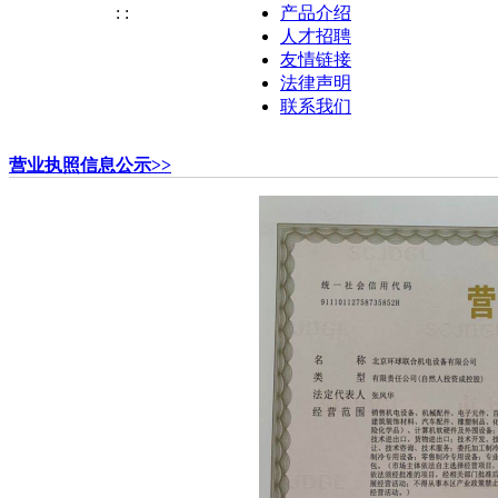
:
:
产品介绍
人才招聘
友情链接
法律声明
联系我们
营业执照信息公示>>