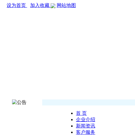
设为首页
加入收藏
网站地图
首 页
企业介绍
新闻资讯
客户服务