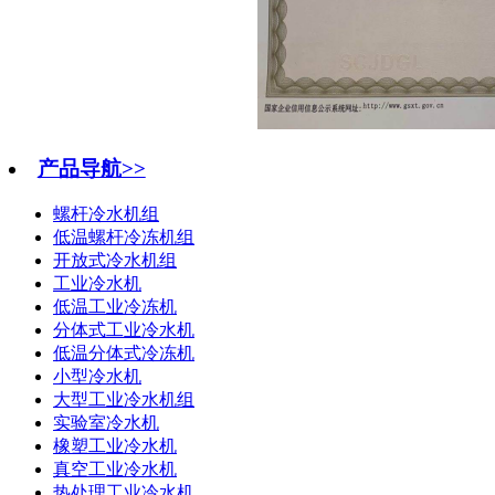
产品导航>>
螺杆冷水机组
低温螺杆冷冻机组
开放式冷水机组
工业冷水机
低温工业冷冻机
分体式工业冷水机
低温分体式冷冻机
小型冷水机
大型工业冷水机组
实验室冷水机
橡塑工业冷水机
真空工业冷水机
热处理工业冷水机